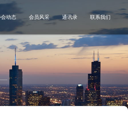
协会动态
会员风采
通讯录
联系我们