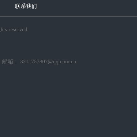
联系我们
s reserved.
3211757807@qq.com.cn