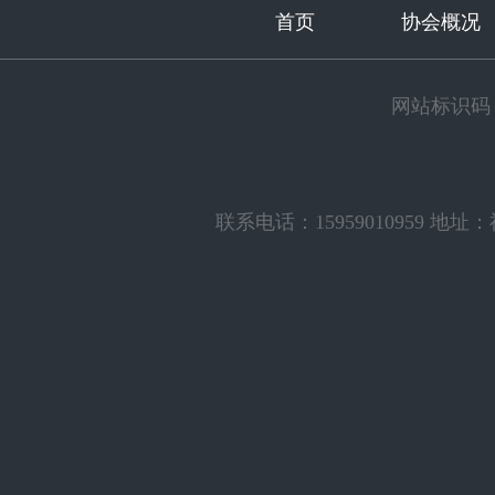
首页
协会概况
网站标识码：3500
联系电话：15959010959 地址