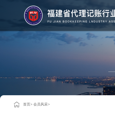
首页
>
会员风采
>