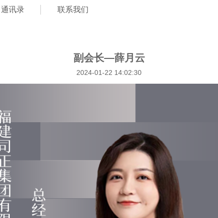
通讯录
联系我们
副会长—薛月云
2024-01-22 14:02:30