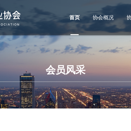
首页
协会概况
会员风采