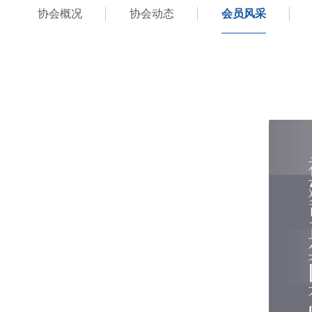
协会概况
协会动态
会员风采