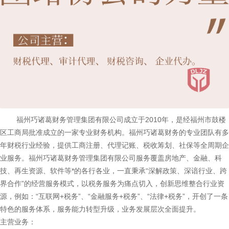
福州巧诸葛财务管理集团有限公司成立于2010年，是经福州市鼓楼
区工商局批准成立的一家专业财务机构。福州巧诸葛财务的专业团队有多
年财税行业经验，提供工商注册、代理记账、税收筹划、社保等全周期企
业服务。福州巧诸葛财务管理集团有限公司服务覆盖房地产、金融、科
技、再生资源、软件等*的各行各业，一直秉承“深解政策、深谙行业、跨
界合作”的经营服务模式，以税务服务为痛点切入，创新思维整合行业资
源，例如：“互联网+税务”、“金融服务+税务”、“法律+税务”，开创了一条
特色的服务体系，服务能力转型升级，业务发展层次全面提升。
主营业务：