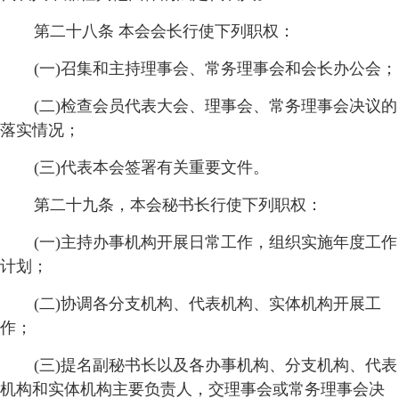
第二十八条 本会会长行使下列职权：
(一)召集和主持理事会、常务理事会和会长办公会；
(二)检查会员代表大会、理事会、常务理事会决议的
落实情况；
(三)代表本会签署有关重要文件。
第二十九条，本会秘书长行使下列职权：
(一)主持办事机构开展日常工作，组织实施年度工作
计划；
(二)协调各分支机构、代表机构、实体机构开展工
作；
(三)提名副秘书长以及各办事机构、分支机构、代表
机构和实体机构主要负责人，交理事会或常务理事会决