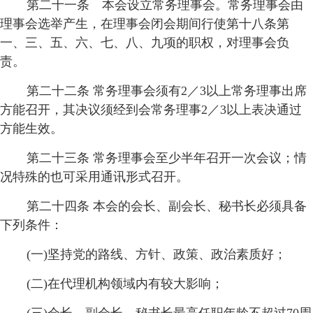
第二十一条 本会设立常务理事会。常务理事会由
理事会选举产生，在理事会闭会期间行使第十八条第
一、三、五、六、七、八、九项的职权，对理事会负
责。
第二十二条 常务理事会须有2／3以上常务理事出席
方能召开，其决议须经到会常务理事2／3以上表决通过
方能生效。
第二十三条 常务理事会至少半年召开一次会议；情
况特殊的也可采用通讯形式召开。
第二十四条 本会的会长、副会长、秘书长必须具备
下列条件：
(一)坚持党的路线、方针、政策、政治素质好；
(二)在代理机构领域内有较大影响；