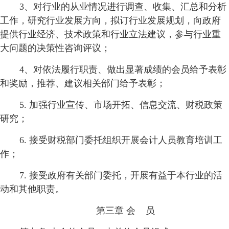
3、对行业的从业情况进行调查、收集、汇总和分析
工作，研究行业发展方向，拟订行业发展规划，向政府
提供行业经济、技术政策和行业立法建议，参与行业重
大问题的决策性咨询评议；
4、对依法履行职责、做出显著成绩的会员给予表彰
和奖励，推荐、建议相关部门给予表彰；
5. 加强行业宣传、市场开拓、信息交流、财税政策
研究；
6. 接受财税部门委托组织开展会计人员教育培训工
作；
7. 接受政府有关部门委托，开展有益于本行业的活
动和其他职责。
第三章 会 员