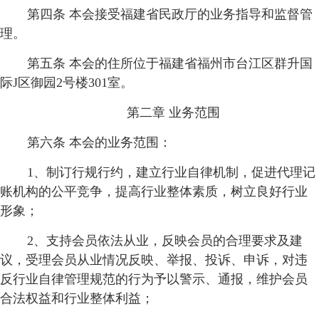
第四条 本会接受福建省民政厅的业务指导和监督管
理。
第五条 本会的住所位于福建省福州市台江区群升国
际J区御园2号楼301室。
第二章 业务范围
第六条 本会的业务范围：
1、制订行规行约，建立行业自律机制，促进代理记
账机构的公平竞争，提高行业整体素质，树立良好行业
形象；
2、支持会员依法从业，反映会员的合理要求及建
议，受理会员从业情况反映、举报、投诉、申诉，对违
反行业自律管理规范的行为予以警示、通报，维护会员
合法权益和行业整体利益；