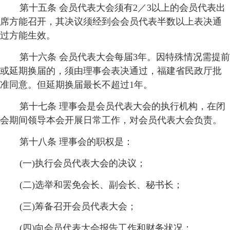
第十五条 会员代表大会须有2／3以上的会员代表出
席方能召开，其决议须经到会会员代表半数以上表决通
过方能生效。
第十六条 会员代表大会每届3年。因特殊情况需提前
或延期换届的，须由理事会表决通过，福建省民政厅批
准同意。但延期换届最长不超过1年。
第十七条 理事会是会员代表大会的执行机构，在闭
会期间领导本会开展日常工作，对会员代表大会负责。
第十八条 理事会的职权是：
(一)执行会员代表大会的决议；
(二)选举和罢免会长、副会长、秘书长；
(三)筹备召开会员代表大会；
(四)向会员代表大会报告工作和财务状况；