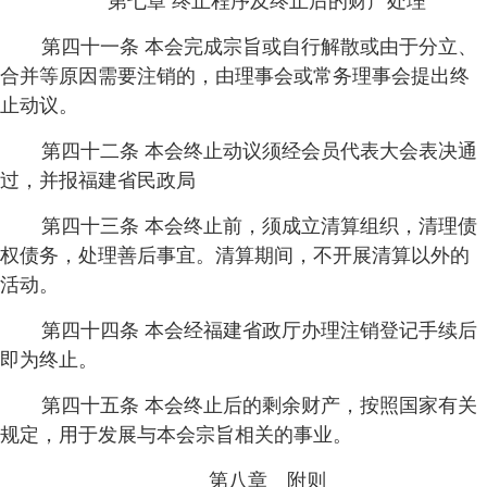
第七章 终止程序及终止后的财产处理
第四十一条 本会完成宗旨或自行解散或由于分立、
合并等原因需要注销的，由理事会或常务理事会提出终
止动议。
第四十二条 本会终止动议须经会员代表大会表决通
过，并报福建省民政局
第四十三条 本会终止前，须成立清算组织，清理债
权债务，处理善后事宜。清算期间，不开展清算以外的
活动。
第四十四条 本会经福建省政厅办理注销登记手续后
即为终止。
第四十五条 本会终止后的剩余财产，按照国家有关
规定，用于发展与本会宗旨相关的事业。
第八章 附则