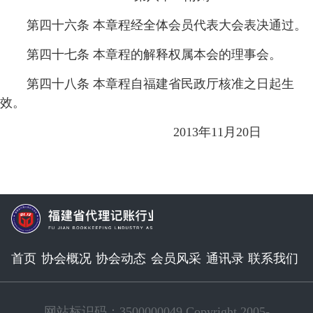
第四十六条 本章程经全体会员代表大会表决通过。
第四十七条 本章程的解释权属本会的理事会。
第四十八条 本章程自福建省民政厅核准之日起生
效。
2013年11月20日
首页
协会概况
协会动态
会员风采
通讯录
联系我们
网站标识码：3500000049 Copyright 2005-