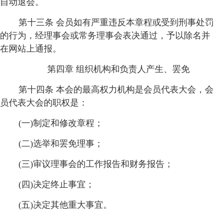
自动退会。
第十三条 会员如有严重违反本章程或受到刑事处罚
的行为，经理事会或常务理事会表决通过，予以除名并
在网站上通报。
第四章 组织机构和负责人产生、罢免
第十四条 本会的最高权力机构是会员代表大会，会
员代表大会的职权是：
(一)制定和修改章程；
(二)选举和罢免理事；
(三)审议理事会的工作报告和财务报告；
(四)决定终止事宜；
(五)决定其他重大事宜。