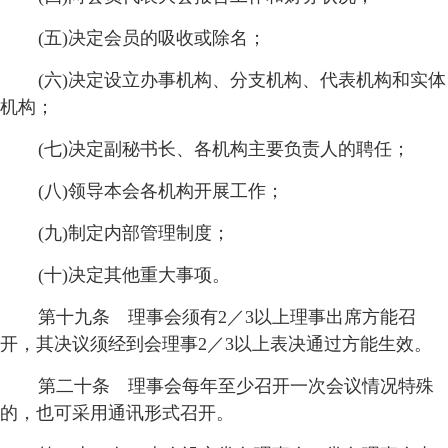
(五)决定会员的吸收或除名；
(六)决定设立办事机构、分支机构、代表机构和实体
机构；
(七)决定副秘书长、各机构主要负责人的聘任；
(八)领导本会各机构开展工作；
(九)制定内部管理制度；
(十)决定其他重大事项。
第十九条 理事会须有2／3以上理事出席方能召
开，其决议须经到会理事2／3以上表决通过方能生效。
第二十条 理事会每年至少召开一次会议情况特殊
的，也可采用通讯形式召开。