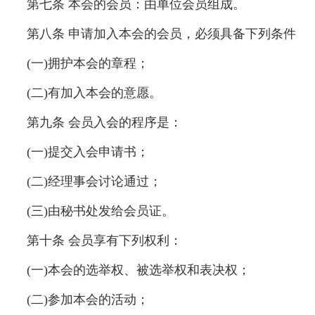
第七条 本会的会员：由单位会员组成。
第八条 申请加入本会的会员，必须具备下列条件
(一)拥护本会的章程；
(二)有加入本会的意愿。
第九条 会员入会的程序是：
(一)提交入会申请书；
(二)经理事会讨论通过；
(三)由秘书处发给会员证。
第十条 会员享有下列权利：
(一)本会的选举权、被选举权和表决权；
(二)参加本会的活动；