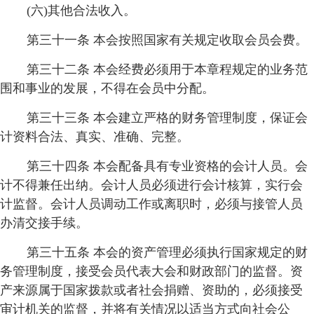
(六)其他合法收入。
第三十一条 本会按照国家有关规定收取会员会费。
第三十二条 本会经费必须用于本章程规定的业务范
围和事业的发展，不得在会员中分配。
第三十三条 本会建立严格的财务管理制度，保证会
计资料合法、真实、准确、完整。
第三十四条 本会配备具有专业资格的会计人员。会
计不得兼任出纳。会计人员必须进行会计核算，实行会
计监督。会计人员调动工作或离职时，必须与接管人员
办清交接手续。
第三十五条 本会的资产管理必须执行国家规定的财
务管理制度，接受会员代表大会和财政部门的监督。资
产来源属于国家拨款或者社会捐赠、资助的，必须接受
审计机关的监督，并将有关情况以适当方式向社会公