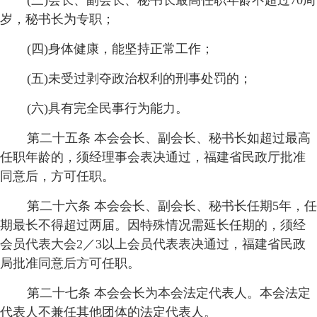
(三)会长、副会长、秘书长最高任职年龄不超过70周
岁，秘书长为专职；
(四)身体健康，能坚持正常工作；
(五)未受过剥夺政治权利的刑事处罚的；
(六)具有完全民事行为能力。
第二十五条 本会会长、副会长、秘书长如超过最高
任职年龄的，须经理事会表决通过，福建省民政厅批准
同意后，方可任职。
第二十六条 本会会长、副会长、秘书长任期5年，任
期最长不得超过两届。因特殊情况需延长任期的，须经
会员代表大会2／3以上会员代表表决通过，福建省民政
局批准同意后方可任职。
第二十七条 本会会长为本会法定代表人。本会法定
代表人不兼任其他团体的法定代表人。