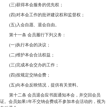
(三)获得本会服务的优先权；
(四)对本会工作的批评建议权和监督权；
(五)入会自愿、退会自由。
第十一条 会员履行下列义务：
(一)执行本会的决议；
(二)维护本会合法权益；
(三)完成本会交办的工作；
(四)按规定交纳会费；
(五)向本会反映情况，提供有关资料。
第十二条 会员退会应书面通知本会，并交回会员
证。会员如果1年不交纳会费或不参加本会活动的，视为