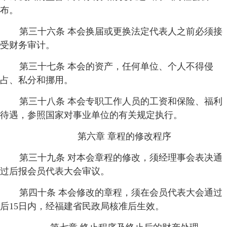
布。
第三十六条 本会换届或更换法定代表人之前必须接
受财务审计。
第三十七条 本会的资产，任何单位、个人不得侵
占、私分和挪用。
第三十八条 本会专职工作人员的工资和保险、福利
待遇，参照国家对事业单位的有关规定执行。
第六章 章程的修改程序
第三十九条 对本会章程的修改，须经理事会表决通
过后报会员代表大会审议。
第四十条 本会修改的章程，须在会员代表大会通过
后15日内，经福建省民政局核准后生效。