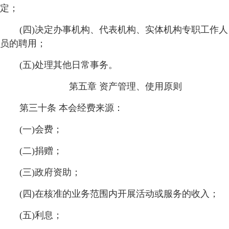
定；
(四)决定办事机构、代表机构、实体机构专职工作人
员的聘用；
(五)处理其他日常事务。
第五章 资产管理、使用原则
第三十条 本会经费来源：
(一)会费；
(二)捐赠；
(三)政府资助；
(四)在核准的业务范围内开展活动或服务的收入；
(五)利息；